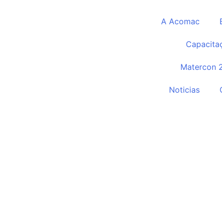
A Acomac
Capacita
Matercon 
Noticias