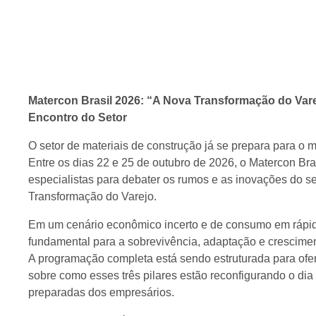
Matercon Brasil 2026: “A Nova Transformação do Var
Encontro do Setor
O setor de materiais de construção já se prepara para o
Entre os dias 22 e 25 de outubro de 2026, o Matercon Brasi
especialistas para debater os rumos e as inovações do se
Transformação do Varejo.
Em um cenário econômico incerto e de consumo em rápida
fundamental para a sobrevivência, adaptação e crescimen
A programação completa está sendo estruturada para ofer
sobre como esses três pilares estão reconfigurando o dia
preparadas dos empresários.