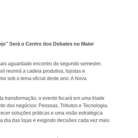
ejo” Será o Centro dos Debates no Maior
 mais aguardado encontro do segundo semestre.
l reunirá a cadeia produtiva, lojistas e
tor sob o tema oficial deste ano: A Nova
 transformação, o evento focará em uma tríade
to dos negócios: Pessoas, Tributos e Tecnologia.
ecer soluções práticas e uma visão estratégica
 a dia das lojas e exigindo decisões cada vez mais